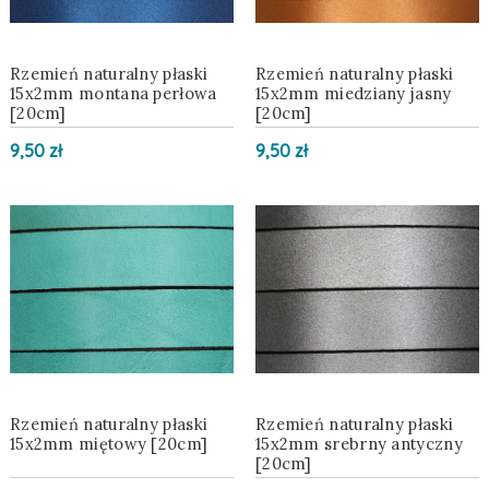
Rzemień naturalny płaski
Rzemień naturalny płaski
15x2mm montana perłowa
15x2mm miedziany jasny
[20cm]
[20cm]
9,50 zł
9,50 zł
Rzemień naturalny płaski
Rzemień naturalny płaski
15x2mm miętowy [20cm]
15x2mm srebrny antyczny
[20cm]