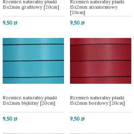
Rzemień naturalny płaski
Rzemień naturalny płaski
15x2mm grafitowy [20cm]
15x2mm atramentowy
[20cm]
9,50 zł
9,50 zł
Rzemień naturalny płaski
Rzemień naturalny płaski
15x2mm błękitny [20cm]
15x2mm bordowy [20cm]
9,50 zł
9,50 zł