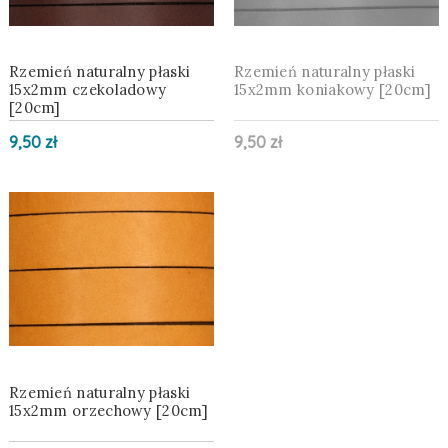
Rzemień naturalny płaski
Rzemień naturalny płaski
15x2mm czekoladowy
15x2mm koniakowy [20cm]
[20cm]
9,50 zł
9,50 zł
Rzemień naturalny płaski
15x2mm orzechowy [20cm]