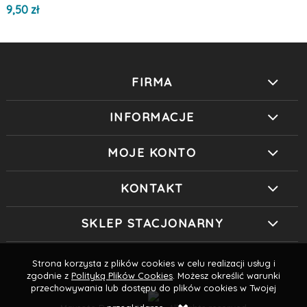
9,50 zł
FIRMA
INFORMACJE
MOJE KONTO
KONTAKT
SKLEP STACJONARNY
Strona korzysta z plików cookies w celu realizacji usług i
zgodnie z
Polityką Plików Cookies
. Możesz określić warunki
przechowywania lub dostępu do plików cookies w Twojej