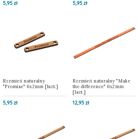
5,95 zł
5,95 zł
Rzemień naturalny
Rzemień naturalny "Make
"Promise" 6x2mm [1szt.]
the difference" 6x2mm
[1szt.]
5,95 zł
12,95 zł