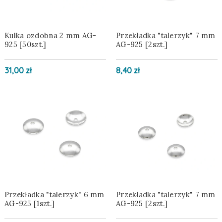
Kulka ozdobna 2 mm AG-
Przekładka "talerzyk" 7 mm
925 [50szt.]
AG-925 [2szt.]
31,00 zł
8,40 zł
Przekładka "talerzyk" 6 mm
Przekładka "talerzyk" 7 mm
AG-925 [1szt.]
AG-925 [2szt.]